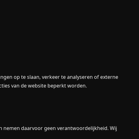
ngen op te slaan, verkeer te analyseren of externe
cties van de website beperkt worden.
 en nemen daarvoor geen verantwoordelijkheid. Wij