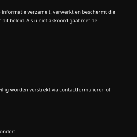
e") informatie verzamelt, verwerkt en beschermt die
dit beleid. Als u niet akkoord gaat met de
illig worden verstrekt via contactformulieren of
onder: