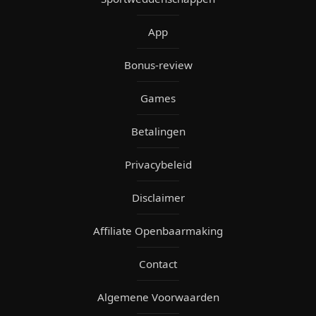
App
Bonus-review
Games
Betalingen
Privacybeleid
Disclaimer
Affiliate Openbaarmaking
Contact
Algemene Voorwaarden