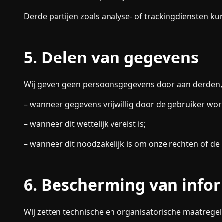
Derde partijen zoals analyse- of trackingdiensten 
5. Delen van gegevens
Wij geven geen persoonsgegevens door aan derden,
– wanneer gegevens vrijwillig door de gebruiker wor
– wanneer dit wettelijk vereist is;
– wanneer dit noodzakelijk is om onze rechten of de
6. Bescherming van info
Wij zetten technische en organisatorische maatrege