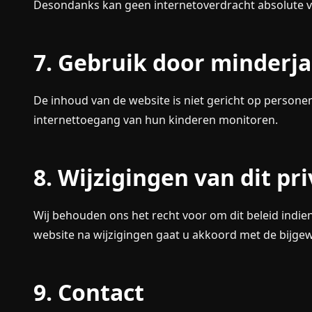
Desondanks kan geen internetoverdracht absolute v
7. Gebruik door minderj
De inhoud van de website is niet gericht op persone
internettoegang van hun kinderen monitoren.
8. Wijzigingen van dit pr
Wij behouden ons het recht voor om dit beleid indie
website na wijzigingen gaat u akkoord met de bijg
9. Contact