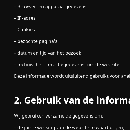
– Browser- en apparaatgegevens
– IP-adres
– Cookies
– bezochte pagina's
– datum en tijd van het bezoek
– technische interactiegegevens met de website
Deze informatie wordt uitsluitend gebruikt voor ana
2. Gebruik van de inform
Wij gebruiken verzamelde gegevens om:
– de juiste werking van de website te waarborgen;