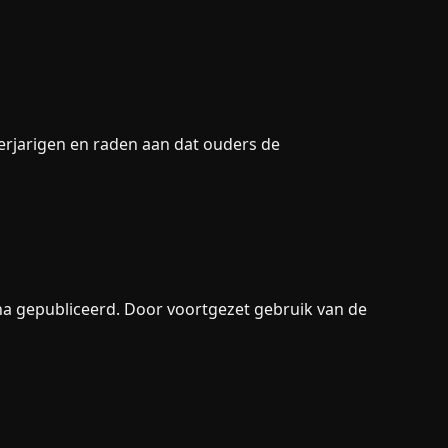
erjarigen en raden aan dat ouders de
ina gepubliceerd. Door voortgezet gebruik van de