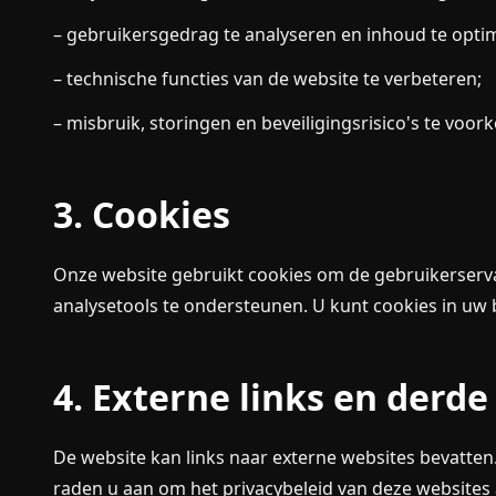
– gebruikersgedrag te analyseren en inhoud te optim
– technische functies van de website te verbeteren;
– misbruik, storingen en beveiligingsrisico's te voo
3. Cookies
Onze website gebruikt cookies om de gebruikerservar
analysetools te ondersteunen. U kunt cookies in uw
4. Externe links en derde
De website kan links naar externe websites bevatte
raden u aan om het privacybeleid van deze websites a