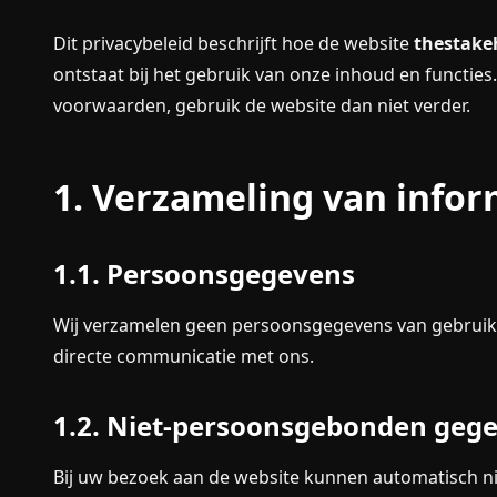
Dit privacybeleid beschrijft hoe de website
thestake
ontstaat bij het gebruik van onze inhoud en functies
voorwaarden, gebruik de website dan niet verder.
1. Verzameling van infor
1.1. Persoonsgegevens
Wij verzamelen geen persoonsgegevens van gebruikers 
directe communicatie met ons.
1.2. Niet-persoonsgebonden geg
Bij uw bezoek aan de website kunnen automatisch 