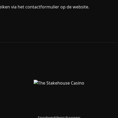
reiken via het contactformulier op de website.
Sportweddenschappen