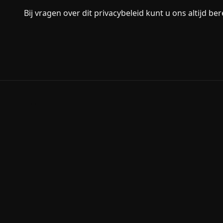
Bij vragen over dit privacybeleid kunt u ons altijd be