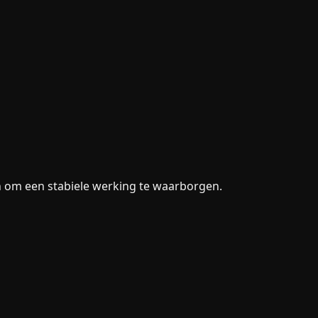
en om een stabiele werking te waarborgen.