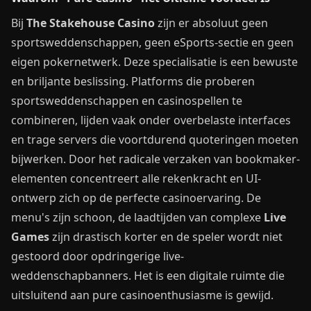
Bij
The Stakehouse Casino
zijn er absoluut geen
sportsweddenschappen, geen eSports-sectie en geen
eigen pokernetwerk. Deze specialisatie is een bewuste
en briljante beslissing. Platforms die proberen
sportsweddenschappen en casinospellen te
combineren, lijden vaak onder overbelaste interfaces
en trage servers die voortdurend quoteringen moeten
bijwerken. Door het radicale verzaken van bookmaker-
elementen concentreert alle rekenkracht en UI-
ontwerp zich op de perfecte casinoervaring. De
menu's zijn schoon, de laadtijden van complexe
Live
Games
zijn drastisch korter en de speler wordt niet
gestoord door opdringerige live-
weddenschapbanners. Het is een digitale ruimte die
uitsluitend aan pure casinoenthusiasme is gewijd.