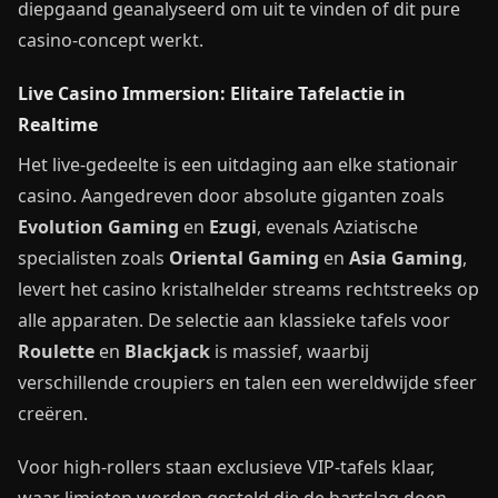
diepgaand geanalyseerd om uit te vinden of dit pure
casino-concept werkt.
Live Casino Immersion: Elitaire Tafelactie in
Realtime
Het live-gedeelte is een uitdaging aan elke stationair
casino. Aangedreven door absolute giganten zoals
Evolution Gaming
en
Ezugi
, evenals Aziatische
specialisten zoals
Oriental Gaming
en
Asia Gaming
,
levert het casino kristalhelder streams rechtstreeks op
alle apparaten. De selectie aan klassieke tafels voor
Roulette
en
Blackjack
is massief, waarbij
verschillende croupiers en talen een wereldwijde sfeer
creëren.
Voor high-rollers staan exclusieve VIP-tafels klaar,
waar limieten worden gesteld die de hartslag doen