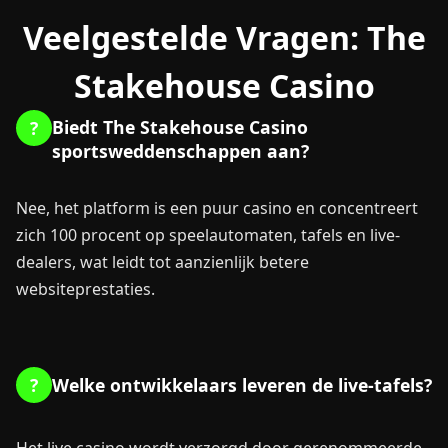
Veelgestelde Vragen: The
Stakehouse Casino
Biedt The Stakehouse Casino
?
sportsweddenschappen aan?
Nee, het platform is een puur casino en concentreert
zich 100 procent op speelautomaten, tafels en live-
dealers, wat leidt tot aanzienlijk betere
websiteprestaties.
Welke ontwikkelaars leveren de live-tafels?
?