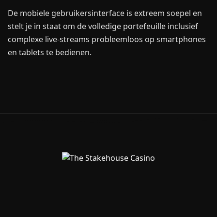
De mobiele gebruikersinterface is extreem soepel en
stelt je in staat om de volledige portefeuille inclusief
complexe live-streams probleemloos op smartphones
en tablets te bedienen.