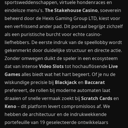
sportsweddenschappen, virtuele hondenraces en
eindeloze menu's.
The Stakehouse Casino
, soeverein
beheerd door de Hexis Gaming Group LTD, kiest voor
een verfrissend ander pad. Dit portaal begrijpt zichzelf
als een puristische burcht voor echte casino-
liefhebbers. De eerste indruk van de speellobby wordt
gekenmerkt door duidelijke structuur en directe actie.
Zonder omwegen duikt de speler in een ecosysteem
dat van intense
Video Slots
tot hochauflösende
Live
Games
alles biedt wat het hart begeert. Of je nu de
wiskundige precisie bij
Blackjack
en
Baccarat
prefereert, de rollen bij moderne automaten laat
draaien of snelle vermaak zoekt bij
Scratch Cards
en
Keno
– dit platform levert compromisloos af. We
hebben de architectuur en de indrukwekkende
portefeuille van 19 geselecteerde ontwikkelaars