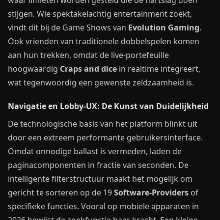
stijgen. Wie spektakelachtig entertainment zoekt,
vindt dit bij de Game Shows van
Evolution Gaming
.
Ook vrienden van traditionele dobbelspelen komen
aan hun trekken, omdat de live-portefeuille
hoogwaardig
Craps and dice
in realtime integreert,
wat tegenwoordig een gewenste zeldzaamheid is.
Navigatie en Lobby-UX: De Kunst van Duidelijkheid
De technologische basis van het platform blinkt uit
door een extreem performante gebruikersinterface.
Omdat onnodige ballast is vermeden, laden de
paginacomponenten in fractie van seconden. De
intelligente filterstructuur maakt het mogelijk om
gericht te sorteren op de 19
Software-Providers
of
specifieke functies. Vooral op mobiele apparaten in
2026 bewijst de zoekfunctie haar kracht. Een kleine