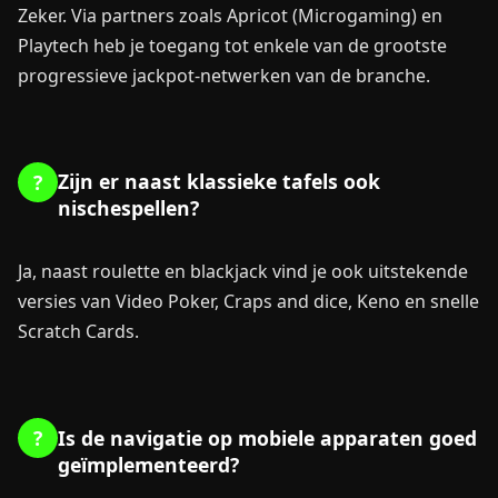
Zeker. Via partners zoals Apricot (Microgaming) en
Playtech heb je toegang tot enkele van de grootste
progressieve jackpot-netwerken van de branche.
Zijn er naast klassieke tafels ook
?
nischespellen?
Ja, naast roulette en blackjack vind je ook uitstekende
versies van Video Poker, Craps and dice, Keno en snelle
Scratch Cards.
Is de navigatie op mobiele apparaten goed
?
geïmplementeerd?