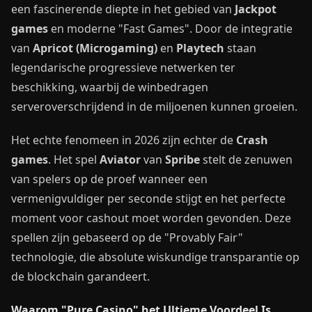
een fascinerende diepte in het gebied van
Jackpot
games
en moderne "Fast Games". Door de integratie
van
Apricot (Microgaming)
en
Playtech
staan
legendarische progressieve netwerken ter
beschikking, waarbij de winbedragen
serveroverschrijdend in de miljoenen kunnen groeien.
Het echte fenomeen in 2026 zijn echter de
Crash
games
. Het spel
Aviator
van
Spribe
stelt de zenuwen
van spelers op de proef wanneer een
vermenigvuldiger per seconde stijgt en het perfecte
moment voor cashout moet worden gevonden.
Deze
spellen zijn gebaseerd op de "Provably Fair"
technologie, die absolute wiskundige transparantie op
de blockchain garandeert.
Waarom "Pure Casino" het Ultieme Voordeel Is