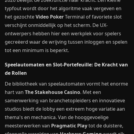
typfout wordt door het algoritme vaak vergeven en
het gezochte
Video Poker
Terminal of favoriete slot
verschijnt onmiddellijk op het scherm. De UX-
ontwerpers hebben hier een werkplek voor spelers
gecreëerd waar de wrijving tussen inloggen en spelen
tot een minimum is beperkt.
Speelautomaten en Slot-Portefeuille: De Kracht van
de Rollen
De bibliotheek van speelautomaten vormt het enorme
hart van
The Stakehouse Casino
.
Met een
samenwerking van branchetopleiders en innovatieve
studios biedt de lobby een extreem hoge variatie aan
thema's en mechanica. Van de hooggevoelige
meesterwerken van
Pragmatic Play
tot de duistere,
sfeervolle werelden van
Hacksaw Gaming
wordt elk