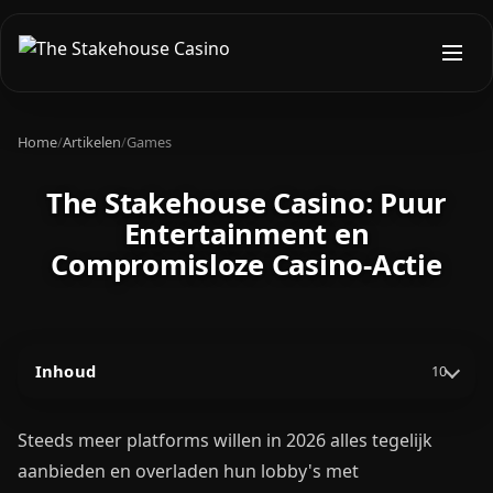
Home
/
Artikelen
/
Games
The Stakehouse Casino: Puur
Entertainment en
Compromisloze Casino-Actie
Inhoud
10
Steeds meer platforms willen in 2026 alles tegelijk
aanbieden en overladen hun lobby's met