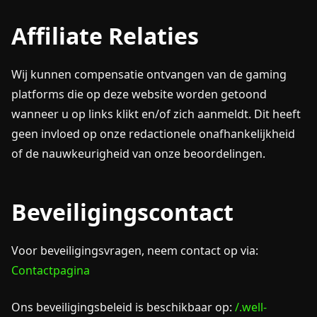
Affiliate Relaties
Wij kunnen compensatie ontvangen van de gaming
platforms die op deze website worden getoond
wanneer u op links klikt en/of zich aanmeldt. Dit heeft
geen invloed op onze redactionele onafhankelijkheid
of de nauwkeurigheid van onze beoordelingen.
Beveiligingscontact
Voor beveiligingsvragen, neem contact op via:
Contactpagina
Ons beveiligingsbeleid is beschikbaar op:
/.well-