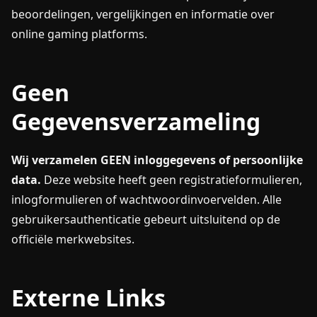
beoordelingen, vergelijkingen en informatie over
online gaming platforms.
Geen
Gegevensverzameling
Wij verzamelen GEEN inloggegevens of persoonlijke
data.
Deze website heeft geen registratieformulieren,
inlogformulieren of wachtwoordinvoervelden. Alle
gebruikersauthenticatie gebeurt uitsluitend op de
officiële merkwebsites.
Externe Links