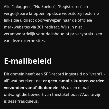
Alle "Inloggen", "Nu Spelen", "Registreren" en
vergelijkbare knoppen op deze website zijn externe
links die u direct doorverwijzen naar de officiële
merkwebsites via 301 redirect. Wij zijn niet
verantwoordelijk voor de inhoud of privacypraktijken
van deze externe sites.
E-mailbeleid
Dit domein heeft een SPF-record ingesteld op "v=spf1 -
all" wat betekent dat
er geen e-mails kunnen worden
verzonden vanaf dit domein
. Als u een e-mail
ontvangt die beweert van thestakehouse77.de te zijn,
is deze frauduleus.