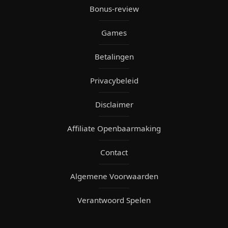
Bonus-review
Games
Betalingen
Privacybeleid
Disclaimer
Affiliate Openbaarmaking
Contact
Algemene Voorwaarden
Verantwoord Spelen