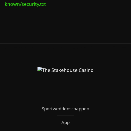
known/security.txt
Sportweddenschappen
App