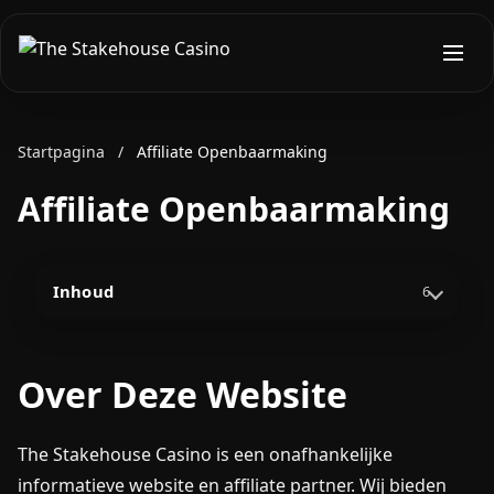
Startpagina
/
Affiliate Openbaarmaking
Affiliate Openbaarmaking
Inhoud
6
Over Deze Website
The Stakehouse Casino is een onafhankelijke
informatieve website en affiliate partner. Wij bieden