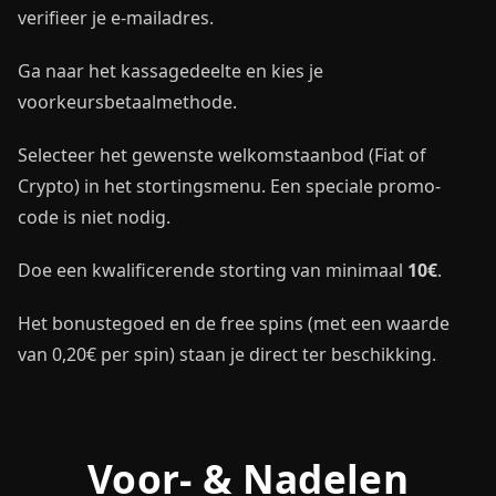
verifieer je e-mailadres.
Ga naar het kassagedeelte en kies je
voorkeursbetaalmethode.
Selecteer het gewenste welkomstaanbod (Fiat of
Crypto) in het stortingsmenu. Een speciale promo-
code is niet nodig.
Doe een kwalificerende storting van minimaal
10€
.
Het bonustegoed en de free spins (met een waarde
van 0,20€ per spin) staan je direct ter beschikking.
Voor- & Nadelen