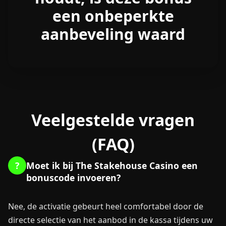
een onbeperkte
aanbeveling waard
Veelgestelde vragen
(FAQ)
Moet ik bij The Stakehouse Casino een
?
bonuscode invoeren?
Nee, de activatie gebeurt heel comfortabel door de
directe selectie van het aanbod in de kassa tijdens uw