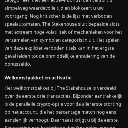
simpelweg waardevolle tijd en blokkeert u uw
voortgang. Nog kritischer is de lijst met verboden
speelautomaten. The Stakehouse sluit bepaalde slots
met extreem hoge volatiliteit of mechanieken voor het
verzamelen van symbolen categorisch uit. Het spelen
van deze expliciet verboden titels kan in het ergste
geval leiden tot de onmiddellijke annulering van de
bonussaldo.
Welkomstpakket en activatie
Het welkomstpakket bij The Stakehouse is verdeeld
over de eerste drie transacties. Bijzonder aantrekkelijk
is de parallelle crypto-optie voor de allererste storting
op het account, die het percentage match nog eens
aanzienlijk verhoogt. Daarnaast krijgt u bij de eerste
fiat-storting een krachtig pakket free spins voor de