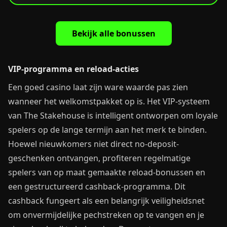
Bekijk alle bonussen
VIP-programma en reload-acties
Een goed casino laat zijn ware waarde pas zien
wanneer het welkomstpakket op is. Het VIP-systeem
van The Stakehouse is intelligent ontworpen om loyale
spelers op de lange termijn aan het merk te binden.
Hoewel nieuwkomers niet direct no-deposit-
geschenken ontvangen, profiteren regelmatige
spelers van op maat gemaakte reload-bonussen en
een gestructureerd cashback-programma. Dit
cashback fungeert als een belangrijk veiligheidsnet
om onvermijdelijke pechstreken op te vangen en je