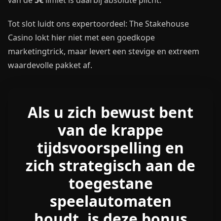
van de
5€
limiet is daarbij absolute plicht.
Tot slot luidt ons expertoordeel: The Stakehouse
Casino lokt hier niet met een goedkope
marketingtrick, maar levert een stevige en extreem
waardevolle pakket af.
Als u zich bewust bent
van de krappe
tijdsvoorspelling en
zich strategisch aan de
toegestane
speelautomaten
houdt, is deze bonus