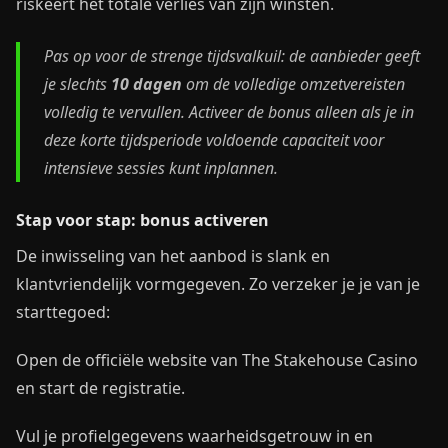
riskeert het totale verlies van zijn winsten.
Pas op voor de strenge tijdsvalkuil: de aanbieder geeft
je slechts
10 dagen
om de volledige omzetvereisten
volledig te vervullen. Activeer de bonus alleen als je in
deze korte tijdsperiode voldoende capaciteit voor
intensieve sessies kunt inplannen.
Stap voor stap: bonus activeren
De inwisseling van het aanbod is slank en
klantvriendelijk vormgegeven. Zo verzeker je je van je
starttegoed:
Open de officiële website van The Stakehouse Casino
en start de registratie.
Vul je profielgegevens waarheidsgetrouw in en