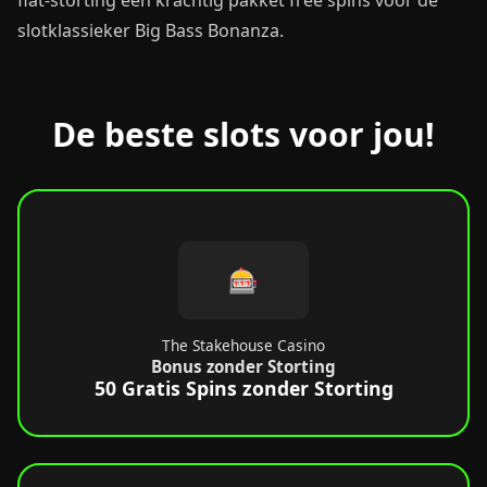
slotklassieker Big Bass Bonanza.
De beste slots voor jou!
🎰
The Stakehouse Casino
Bonus zonder Storting
50 Gratis Spins zonder Storting