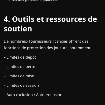
4. Outils et ressources de
soutien
De nombreux fournisseurs licenciés offrent des
fonctions de protection des joueurs, notamment :
– Limites de dépôt
– Limites de perte
– Limites de mise
– Limites de session
– Auto-exclusion / Auto-exclusion