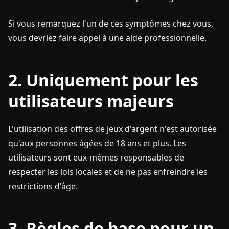
Si vous remarquez l'un de ces symptômes chez vous,
vous devriez faire appel à une aide professionnelle.
2. Uniquement pour les
utilisateurs majeurs
L'utilisation des offres de jeux d'argent n'est autorisée
qu'aux personnes âgées de 18 ans et plus. Les
utilisateurs sont eux-mêmes responsables de
respecter les lois locales et de ne pas enfreindre les
restrictions d'âge.
3. Règles de base pour un