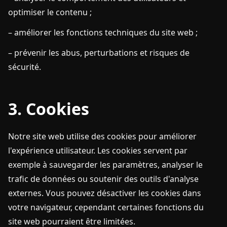
optimiser le contenu ;
– améliorer les fonctions techniques du site web ;
– prévenir les abus, perturbations et risques de
sécurité.
3. Cookies
Notre site web utilise des cookies pour améliorer
l'expérience utilisateur. Les cookies servent par
exemple à sauvegarder les paramètres, analyser le
trafic de données ou soutenir des outils d'analyse
externes. Vous pouvez désactiver les cookies dans
votre navigateur, cependant certaines fonctions du
site web pourraient être limitées.