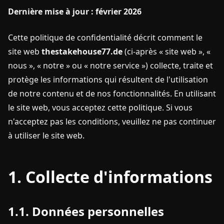
Dernière mise à jour : février 2026
Cette politique de confidentialité décrit comment le
site web
thestakehouse77.de
(ci-après « site web », «
nous », « notre » ou « notre service ») collecte, traite et
protège les informations qui résultent de l'utilisation
de notre contenu et de nos fonctionnalités. En utilisant
le site web, vous acceptez cette politique. Si vous
n'acceptez pas les conditions, veuillez ne pas continuer
à utiliser le site web.
1. Collecte d'informations
1.1. Données personnelles