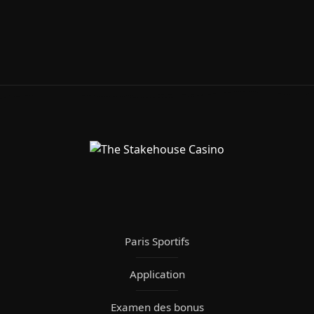
Paris Sportifs
Application
Examen des bonus