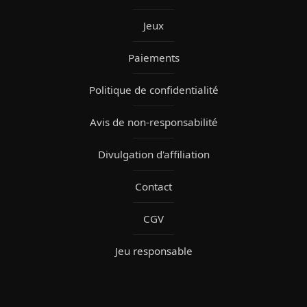
Jeux
Paiements
Politique de confidentialité
Avis de non-responsabilité
Divulgation d'affiliation
Contact
CGV
Jeu responsable