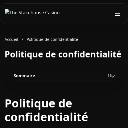
Accueil
/
Politique de confidentialité
Politique de confidentialité
Sommaire
11
Politique de
confidentialité