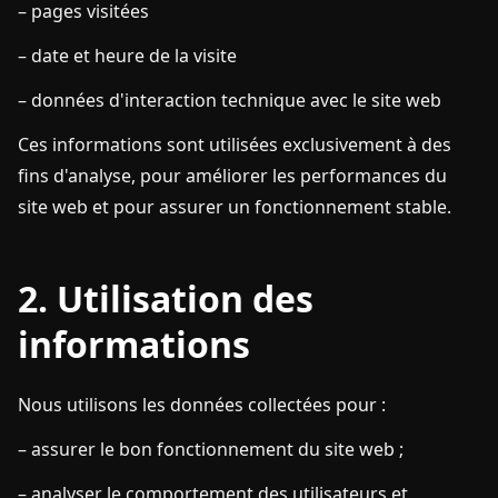
– pages visitées
– date et heure de la visite
– données d'interaction technique avec le site web
Ces informations sont utilisées exclusivement à des
fins d'analyse, pour améliorer les performances du
site web et pour assurer un fonctionnement stable.
2. Utilisation des
informations
Nous utilisons les données collectées pour :
– assurer le bon fonctionnement du site web ;
– analyser le comportement des utilisateurs et