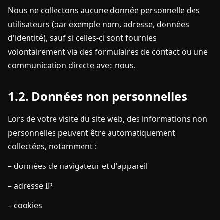
Nous ne collectons aucune donnée personnelle des
utilisateurs (par exemple nom, adresse, données
d'identité), sauf si celles-ci sont fournies
volontairement via des formulaires de contact ou une
communication directe avec nous.
1.2. Données non personnelles
Lors de votre visite du site web, des informations non
personnelles peuvent être automatiquement
collectées, notamment :
– données de navigateur et d'appareil
– adresse IP
– cookies