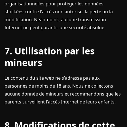
organisationnelles pour protéger les données
stockées contre l'accès non autorisé, la perte ou la
modification. Néanmoins, aucune transmission
Internet ne peut garantir une sécurité absolue.
7. Utilisation par les
mineurs
Le contenu du site web ne s'adresse pas aux
personnes de moins de 18 ans. Nous ne collectons
aucune donnée de mineurs et recommandons que les
parents surveillent l'accès Internet de leurs enfants.
8. Modifications de cette