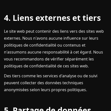
4. Liens externes et tiers
Le site web peut contenir des liens vers des sites web
externes. Nous n'avons aucune influence sur leurs
politiques de confidentialité ou contenus et
n'assumons aucune responsabilité à cet égard. Nous
vous recommandons de vérifier séparément les
politiques de confidentialité de ces sites web.
Des tiers comme les services d'analyse ou de suivi
peuvent collecter des données techniques
anonymisées selon leurs propres politiques.
5. Partage de données