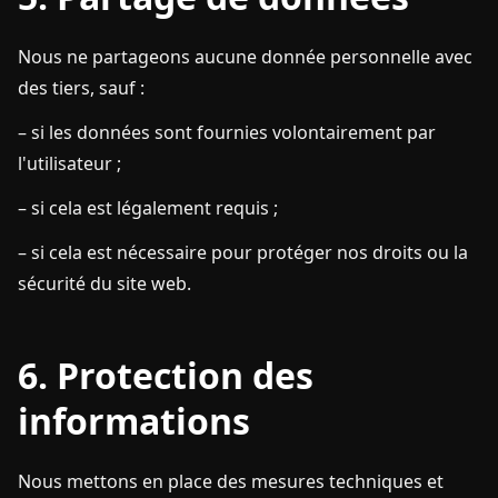
Nous ne partageons aucune donnée personnelle avec
des tiers, sauf :
– si les données sont fournies volontairement par
l'utilisateur ;
– si cela est légalement requis ;
– si cela est nécessaire pour protéger nos droits ou la
sécurité du site web.
6. Protection des
informations
Nous mettons en place des mesures techniques et