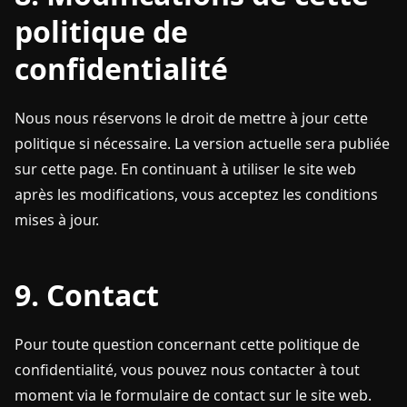
politique de
confidentialité
Nous nous réservons le droit de mettre à jour cette
politique si nécessaire. La version actuelle sera publiée
sur cette page. En continuant à utiliser le site web
après les modifications, vous acceptez les conditions
mises à jour.
9. Contact
Pour toute question concernant cette politique de
confidentialité, vous pouvez nous contacter à tout
moment via le formulaire de contact sur le site web.