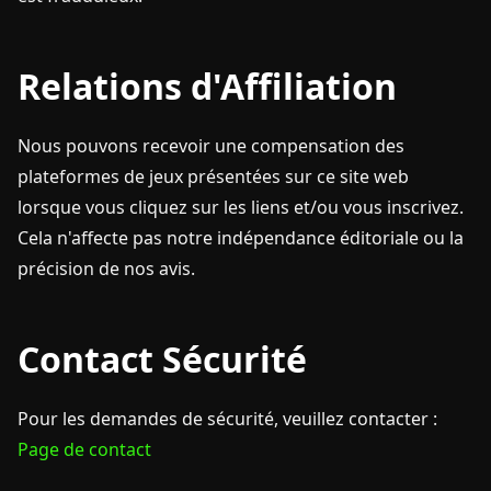
Relations d'Affiliation
Nous pouvons recevoir une compensation des
plateformes de jeux présentées sur ce site web
lorsque vous cliquez sur les liens et/ou vous inscrivez.
Cela n'affecte pas notre indépendance éditoriale ou la
précision de nos avis.
Contact Sécurité
Pour les demandes de sécurité, veuillez contacter :
Page de contact