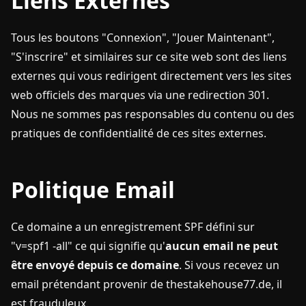
Liens Externes
Tous les boutons "Connexion", "Jouer Maintenant",
"S'inscrire" et similaires sur ce site web sont des liens
externes qui vous redirigent directement vers les sites
web officiels des marques via une redirection 301.
Nous ne sommes pas responsables du contenu ou des
pratiques de confidentialité de ces sites externes.
Politique Email
Ce domaine a un enregistrement SPF défini sur
"v=spf1 -all" ce qui signifie qu'
aucun email ne peut
être envoyé depuis ce domaine
. Si vous recevez un
email prétendant provenir de thestakehouse77.de, il
est frauduleux.