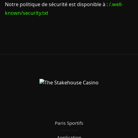
Notre politique de sécurité est disponible à :
/.well-
known/security.txt
Paris Sportifs
Application