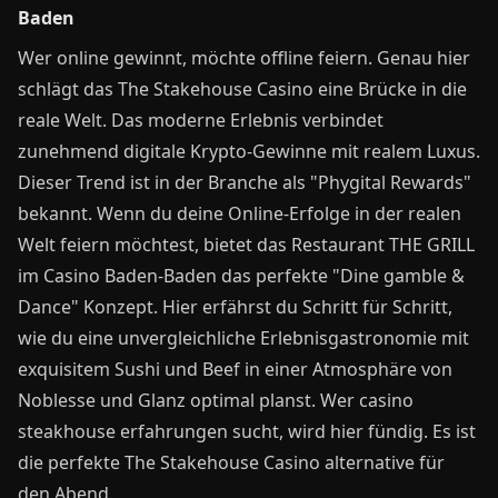
Baden
Wer online gewinnt, möchte offline feiern. Genau hier
schlägt das The Stakehouse Casino eine Brücke in die
reale Welt. Das moderne Erlebnis verbindet
zunehmend digitale Krypto-Gewinne mit realem Luxus.
Dieser Trend ist in der Branche als "Phygital Rewards"
bekannt. Wenn du deine Online-Erfolge in der realen
Welt feiern möchtest, bietet das Restaurant THE GRILL
im Casino Baden-Baden das perfekte "Dine gamble &
Dance" Konzept. Hier erfährst du Schritt für Schritt,
wie du eine unvergleichliche Erlebnisgastronomie mit
exquisitem Sushi und Beef in einer Atmosphäre von
Noblesse und Glanz optimal planst. Wer casino
steakhouse erfahrungen sucht, wird hier fündig. Es ist
die perfekte The Stakehouse Casino alternative für
den Abend.