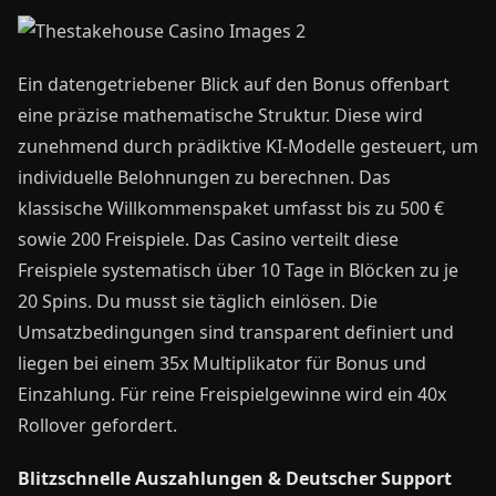
Ein datengetriebener Blick auf den Bonus offenbart
eine präzise mathematische Struktur. Diese wird
zunehmend durch prädiktive KI-Modelle gesteuert, um
individuelle Belohnungen zu berechnen. Das
klassische Willkommenspaket umfasst bis zu 500 €
sowie 200 Freispiele. Das Casino verteilt diese
Freispiele systematisch über 10 Tage in Blöcken zu je
20 Spins. Du musst sie täglich einlösen. Die
Umsatzbedingungen sind transparent definiert und
liegen bei einem 35x Multiplikator für Bonus und
Einzahlung. Für reine Freispielgewinne wird ein 40x
Rollover gefordert.
Blitzschnelle Auszahlungen & Deutscher Support