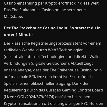
Casino einzahlung per Krypto eröffnet dir diese Welt.
Das The Stakehouse Casino online setzt neue
Maßstäbe.
Der The Stakehouse Casino Login: So startest du in
unter 1 Minute
Der klassische Registrierungsprozess steht vor einem
radikalen Wandel durch Web3-Technologien
(dezentrale Internet-Technologien) und direkte Wallet-
Verbindungen (digitale Geldbörsen). Aktuell zeigt
unsere Analyse, dass der The Stakehouse Casino login
auf maximale Effizienz getrimmt ist. Er ermöglicht
Spielern einen blitzschnellen Zugang. Dank der
Regulierung durch das Curaçao Gaming Control Board
(Lizenz OGL/2024/379/0174) entfallen bei reinen
Krypto-Transaktionen oft die langwierigen KYC-Hürden