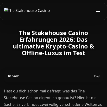
The Stakehouse Casino
Erfahrungen 2026: Das
ultimative Krypto-Casino &
Offline-Luxus im Test
Inhalt
15
Hast du dich schon mal gefragt, was das The
Stakehouse Casino eigentlich genau ist? Hier ist die
Sache: Es verbindet zwei völlig verschiedene Welten zu