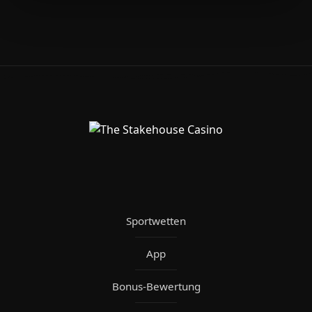
Sportwetten
App
Bonus-Bewertung