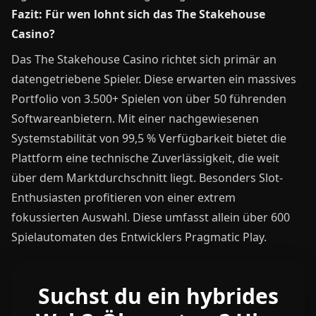
Fazit: Für wen lohnt sich das The Stakehouse
Casino?
Das The Stakehouse Casino richtet sich primär an
datengetriebene Spieler. Diese erwarten ein massives
Portfolio von 3.500+ Spielen von über 50 führenden
Softwareanbietern. Mit einer nachgewiesenen
Systemstabilität von 99,5 % Verfügbarkeit bietet die
Plattform eine technische Zuverlässigkeit, die weit
über dem Marktdurchschnitt liegt. Besonders Slot-
Enthusiasten profitieren von einer extrem
fokussierten Auswahl. Diese umfasst allein über 600
Spielautomaten des Entwicklers Pragmatic Play.
Suchst du ein hybrides