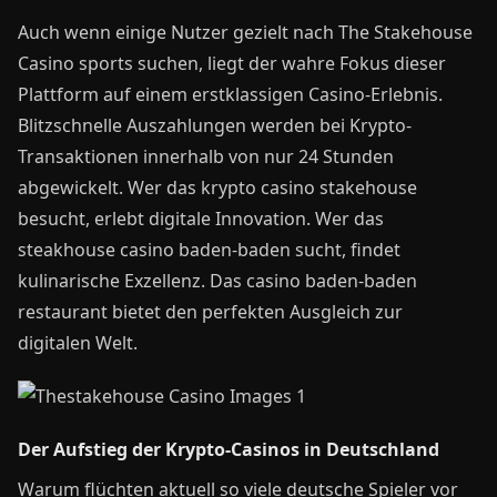
Auch wenn einige Nutzer gezielt nach The Stakehouse
Casino sports suchen, liegt der wahre Fokus dieser
Plattform auf einem erstklassigen Casino-Erlebnis.
Blitzschnelle Auszahlungen werden bei Krypto-
Transaktionen innerhalb von nur 24 Stunden
abgewickelt. Wer das krypto casino stakehouse
besucht, erlebt digitale Innovation. Wer das
steakhouse casino baden-baden sucht, findet
kulinarische Exzellenz. Das casino baden-baden
restaurant bietet den perfekten Ausgleich zur
digitalen Welt.
Der Aufstieg der Krypto-Casinos in Deutschland
Warum flüchten aktuell so viele deutsche Spieler vor