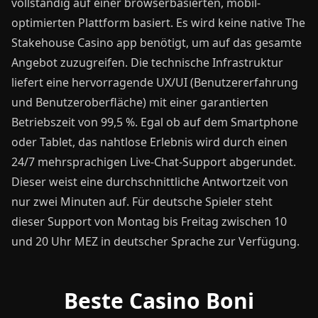
vollständig auf einer browserbasierten, mobil-
optimierten Plattform basiert. Es wird keine native The
Stakehouse Casino app benötigt, um auf das gesamte
Angebot zuzugreifen. Die technische Infrastruktur
liefert eine hervorragende UX/UI (Benutzererfahrung
und Benutzeroberfläche) mit einer garantierten
Betriebszeit von 99,5 %. Egal ob auf dem Smartphone
oder Tablet, das nahtlose Erlebnis wird durch einen
24/7 mehrsprachigen Live-Chat-Support abgerundet.
Dieser weist eine durchschnittliche Antwortzeit von
nur zwei Minuten auf. Für deutsche Spieler steht
dieser Support von Montag bis Freitag zwischen 10
und 20 Uhr MEZ in deutscher Sprache zur Verfügung.
Beste Casino Boni