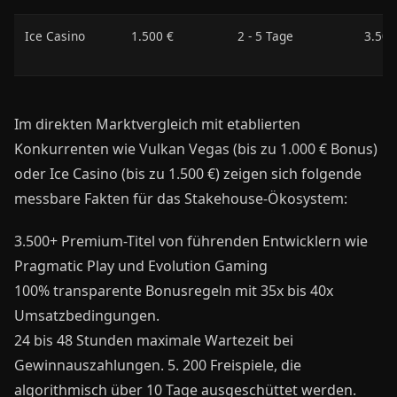
Ice Casino
1.500 €
2 - 5 Tage
3.500
Im direkten Marktvergleich mit etablierten
Konkurrenten wie Vulkan Vegas (bis zu 1.000 € Bonus)
oder Ice Casino (bis zu 1.500 €) zeigen sich folgende
messbare Fakten für das Stakehouse-Ökosystem:
3.500+ Premium-Titel von führenden Entwicklern wie
Pragmatic Play und Evolution Gaming
100% transparente Bonusregeln mit 35x bis 40x
Umsatzbedingungen.
24 bis 48 Stunden maximale Wartezeit bei
Gewinnauszahlungen. 5. 200 Freispiele, die
algorithmisch über 10 Tage ausgeschüttet werden.