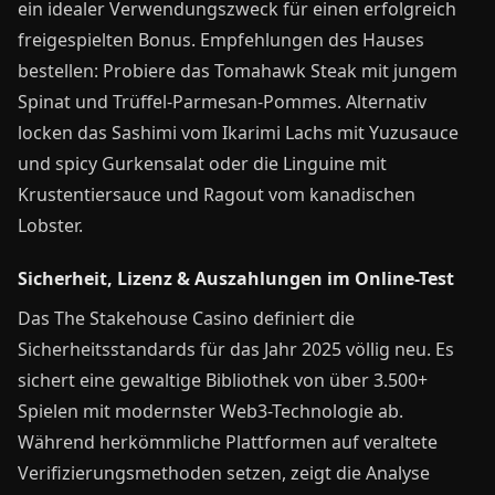
ein idealer Verwendungszweck für einen erfolgreich
freigespielten Bonus. Empfehlungen des Hauses
bestellen: Probiere das Tomahawk Steak mit jungem
Spinat und Trüffel-Parmesan-Pommes. Alternativ
locken das Sashimi vom Ikarimi Lachs mit Yuzusauce
und spicy Gurkensalat oder die Linguine mit
Krustentiersauce und Ragout vom kanadischen
Lobster.
Sicherheit, Lizenz & Auszahlungen im Online-Test
Das The Stakehouse Casino definiert die
Sicherheitsstandards für das Jahr 2025 völlig neu. Es
sichert eine gewaltige Bibliothek von über 3.500+
Spielen mit modernster Web3-Technologie ab.
Während herkömmliche Plattformen auf veraltete
Verifizierungsmethoden setzen, zeigt die Analyse