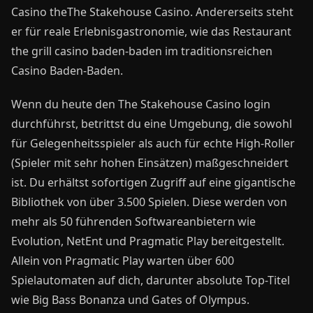
Casino theThe Stakehouse Casino. Andererseits steht
er für reale Erlebnisgastronomie, wie das Restaurant
the grill casino baden-baden im traditionsreichen
Casino Baden-Baden.
Wenn du heute den The Stakehouse Casino login
durchführst, betrittst du eine Umgebung, die sowohl
für Gelegenheitsspieler als auch für echte High-Roller
(Spieler mit sehr hohen Einsätzen) maßgeschneidert
ist. Du erhältst sofortigen Zugriff auf eine gigantische
Bibliothek von über 3.500 Spielen. Diese werden von
mehr als 50 führenden Softwareanbietern wie
Evolution, NetEnt und Pragmatic Play bereitgestellt.
Allein von Pragmatic Play warten über 600
Spielautomaten auf dich, darunter absolute Top-Titel
wie Big Bass Bonanza und Gates of Olympus.