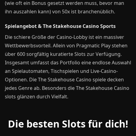
(wie oft ein Bonus gesetzt werden muss, bevor man
ihn auszahlen kann) von 50x ist branchenüblich.
Spielangebot & The Stakehouse Casino Sports
Die schiere Größe der Casino-Lobby ist ein massiver
Wettbewerbsvorteil. Allein von Pragmatic Play stehen
über 600 sorgfältig kuratierte Slots zur Verfügung.
Insgesamt umfasst das Portfolio eine endlose Auswahl
an Spielautomaten, Tischspielen und Live-Casino-
Optionen. Die The Stakehouse Casino spiele decken
jedes Genre ab. Besonders die The Stakehouse Casino
slots glänzen durch Vielfalt.
Die besten Slots für dich!