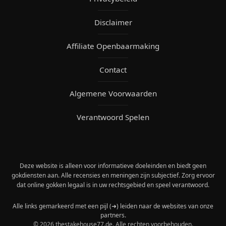
Disclaimer
Affiliate Openbaarmaking
Contact
Algemene Voorwaarden
Verantwoord Spelen
Deze website is alleen voor informatieve doeleinden en biedt geen
gokdiensten aan. Alle recensies en meningen zijn subjectief. Zorg ervoor
dat online gokken legaal is in uw rechtsgebied en speel verantwoord.
Alle links gemarkeerd met een pijl (➜) leiden naar de websites van onze
partners.
© 2026 thestakehouse77.de. Alle rechten voorbehouden.